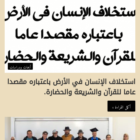
أبحاث ودراسات
استخلاف الإنسان في الأرض باعتباره مقصدا
عاما للقرآن والشريعة والحضارة.
أكمل القراءة »