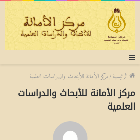
القائمة
الرئيسية
/
مركز الأمانة للأبحاث والدراسات العلمية
مركز الأمانة للأبحاث والدراسات
العلمية