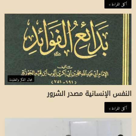
أكمل القراءة »
مجال الفكر والعقيدة
النفس الإنسانية مصدر الشرور
أكمل القراءة »