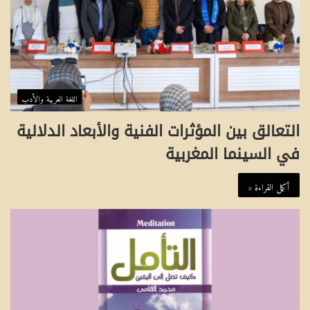
اللغة العربية والأدب
التعالق بين المؤثرات الفنية والأبعاد الدلالية
في السينما المغربية
أكمل القراءة »