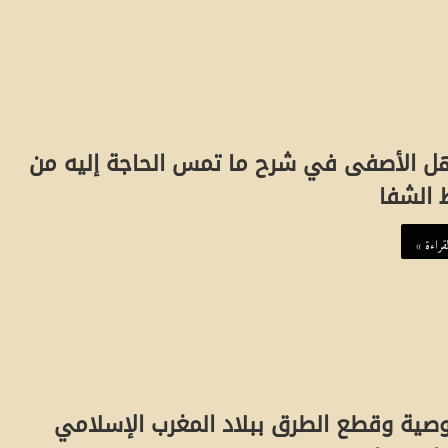
هل الأصفى في شرح ما تمس الحاجة إليه من
 الشفا
قراءة »
وصية وقطع الطرق ببلاد المغرب الإسلامي