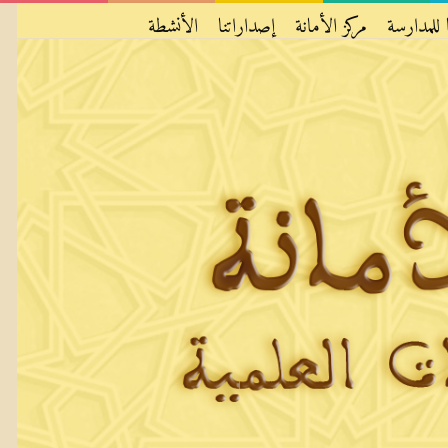
 للمدارسة
مركز الأمانة
إصداراتنا
الأنشطة