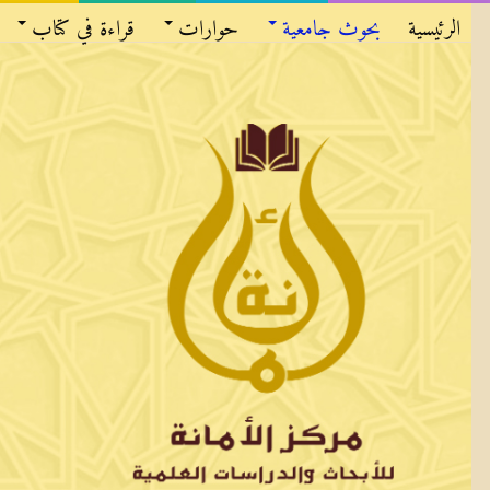
الرئيسية
بحوث جامعية
حوارات
قراءة في كتاب