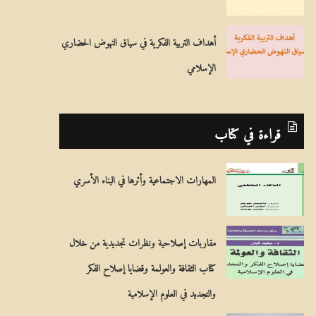
أهداف التربية الفكرية في سياق النهوض الحضاري
الإسلامي
قراءة في كتاب
المهارات الاجتماعية وأثرها في البناء الأسري
مقاربات إصلاحية ونظرات تجديدية من خلال
كتاب الثقافة والعولمة وقضايا إصلاح الفكر
والتجديد في العلوم الإسلامية