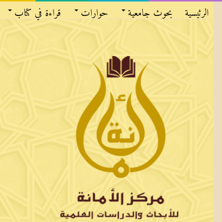
الرئيسية
بحوث جامعية
حوارات
قراءة في كتاب