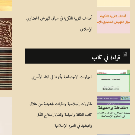
أهداف التربية الفكرية في سياق النهوض الحضاري
الإسلامي
قراءة في كتاب
المهارات الاجتماعية وأثرها في البناء الأسري
مقاربات إصلاحية ونظرات تجديدية من خلال
كتاب الثقافة والعولمة وقضايا إصلاح الفكر
والتجديد في العلوم الإسلامية