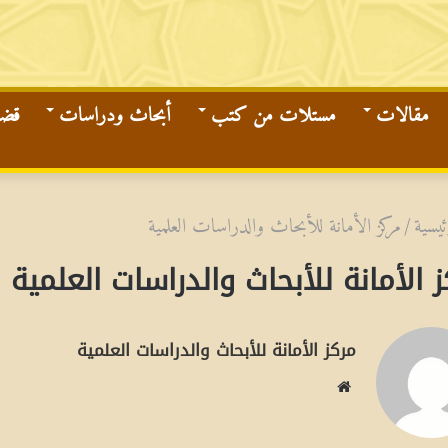
مقالات
مستلات من كتب
أبحاث ودراسات
قضاي
ئيسية
/
مركز الأمانة للأبحاث والدراسات العلمية
 الأمانة للأبحاث والدراسات العلمية
مركز الأمانة للأبحاث والدراسات العلمية
م
و
ق