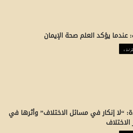
 عندما يؤكد العلم صحة الإيمان
قراءة »
ه
و
: “لا إنكار في مسائل الاختلاف” وأثرها في
ي
 الاختلاف