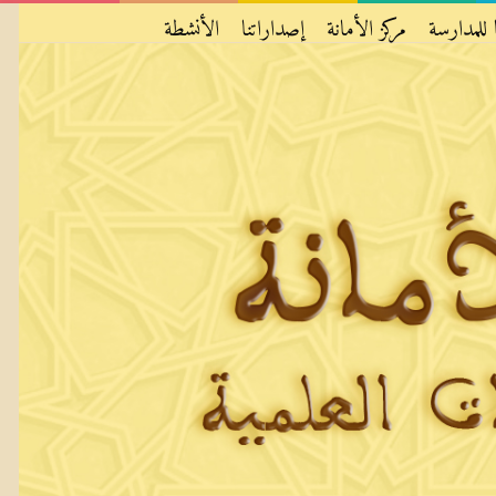
 للمدارسة
مركز الأمانة
إصداراتنا
الأنشطة