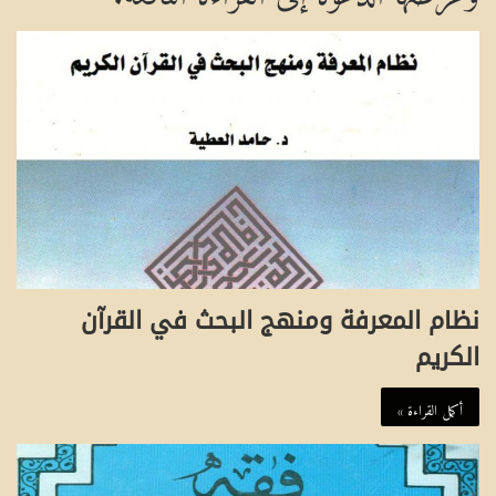
نظام المعرفة ومنهج البحث في القرآن
الكريم
أكمل القراءة »