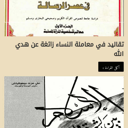
تقاليد في معاملة النساء زائغة عن هدي
الله
أكمل القراءة »