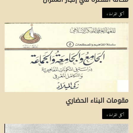
أكمل القراءة »
مقومات البناء الحضاري
أكمل القراءة »