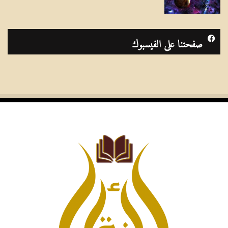
صفحتنا على الفيسبوك