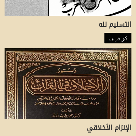
التسليم لله
أكمل القراءة »
الإلزام الأخلاقي