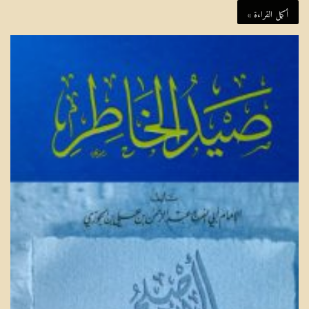
أكمل القراءة »