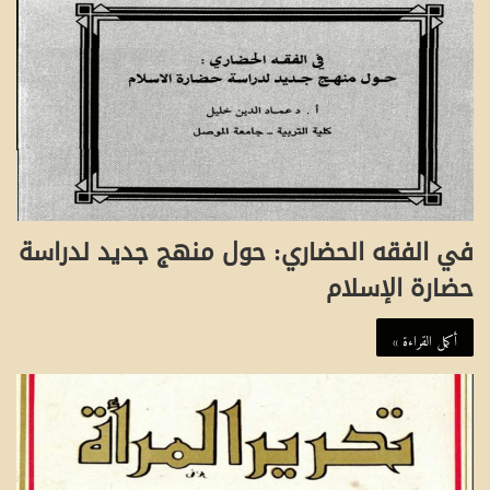
في الفقه الحضاري: حول منهج جديد لدراسة
حضارة الإسلام
أكمل القراءة »