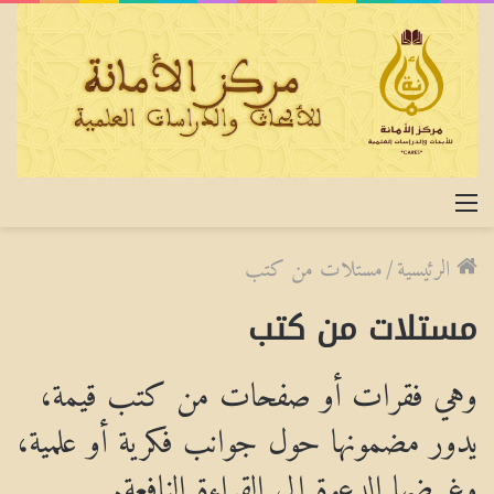
القائمة
الرئيسية
/
مستلات من كتب
مستلات من كتب
وهي فقرات أو صفحات من كتب قيمة،
يدور مضمونها حول جوانب فكرية أو علمية،
وغرضها الدعوة إلى القراءة النافعة.