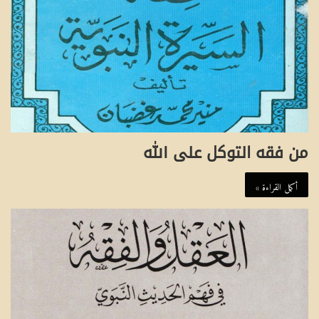
من فقه التوكل على الله
أكمل القراءة »