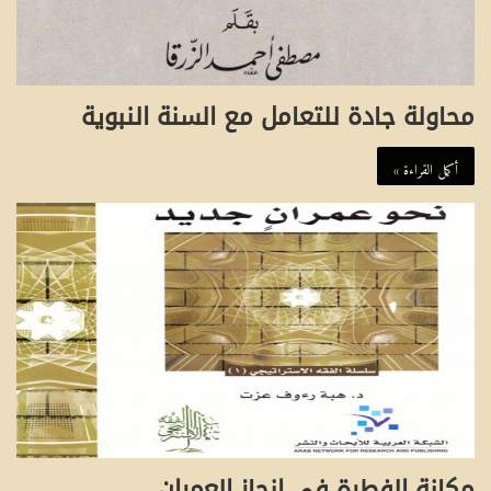
محاولة جادة للتعامل مع السنة النبوية
أكمل القراءة »
مكانة الفطرة في إنجاز العمران