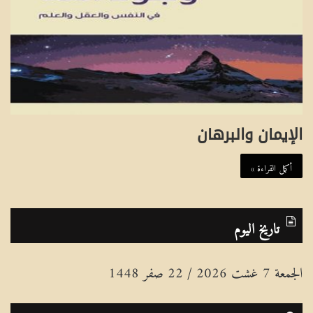
الإيمان والبرهان
أكمل القراءة »
تاريخ اليوم
الجمعة 7 غشت 2026 / 22 صفر 1448