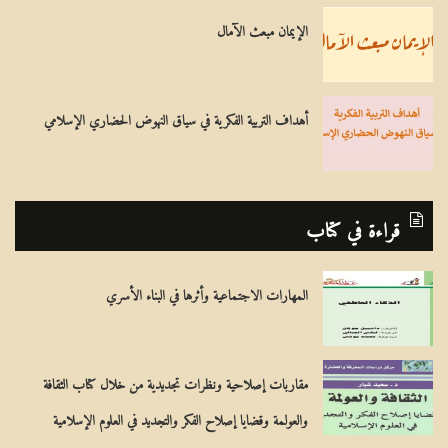
الإيمان مبعث الآمال
أهداف التربية الفكرية في سياق النهوض الحضاري الإسلامي
قراءة في كتاب
المهارات الاجتماعية وأثرها في البناء الأسري
مقاربات إصلاحية ونظرات تجديدية من خلال كتاب الثقافة
والعولمة وقضايا إصلاح الفكر والتجديد في العلوم الإسلامية