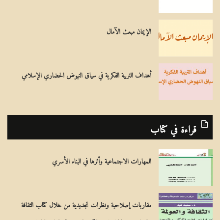
الإيمان مبعث الآمال
أهداف التربية الفكرية في سياق النهوض الحضاري الإسلامي
قراءة في كتاب
المهارات الاجتماعية وأثرها في البناء الأسري
مقاربات إصلاحية ونظرات تجديدية من خلال كتاب الثقافة