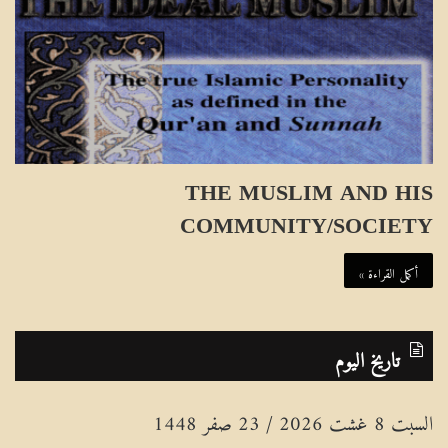
THE MUSLIM AND HIS
COMMUNITY/SOCIETY
أكمل القراءة »
تاريخ اليوم
السبت 8 غشت 2026 / 23 صفر 1448