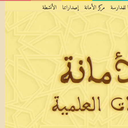
 للمدارسة
مركز الأمانة
إصداراتنا
الأنشطة