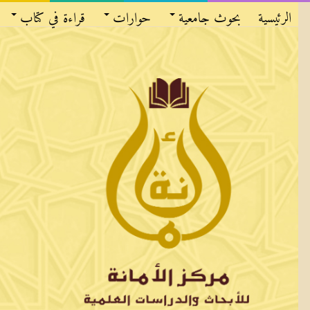
الرئيسية
بحوث جامعية
حوارات
قراءة في كتاب