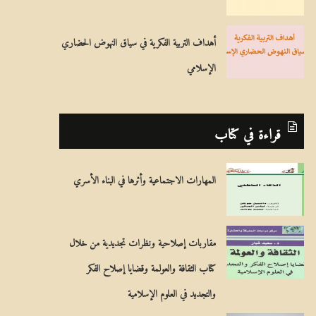
أهداف التربية الفكرية في سياق النهوض الحضاري
الإسلامي
قراءة في كتاب
المهارات الاجتماعية وأثرها في البناء الأسري
مقاربات إصلاحية ونظرات تجديدية من خلال
كتاب الثقافة والعولمة وقضايا إصلاح الفكر
والتجديد في العلوم الإسلامية