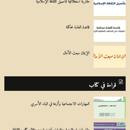
مقاربة استخلافية لتأصيل الثقافة الإسلامية
قاعدة العادة محكمة
الإيمان مبعث الآمال
قراءة في كتاب
المهارات الاجتماعية وأثرها في البناء الأسري
مقاربات إصلاحية ونظرات تجديدية من خلال كتاب الثقافة