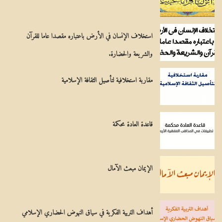
ي
ح
استخلاف الإنسان في الأرض باعتباره مقصدا عاما للقرآن
ي
والشريعة والحضارة.
مقاربة استخلافية لتأصيل الثقافة الإسلامية
قاعدة العادة محكمة
الإيمان مبعث الآمال
أهداف التربية الفكرية في سياق النهوض الحضاري الإسلامي