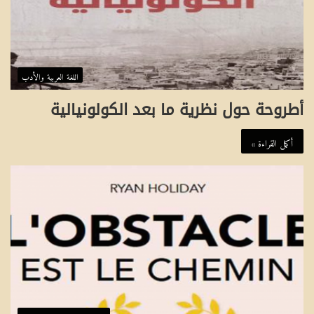
اللغة العربية والأدب
أطروحة حول نظرية ما بعد الكولونيالية
أكمل القراءة »