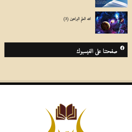
الله العلم البراهين (3)
صفحتنا على الفيسبوك