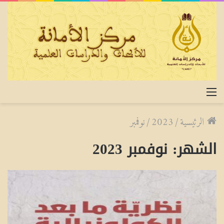
القائمة
الرئيسية
/
2023
/
نوفمبر
الشهر:
نوفمبر 2023