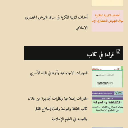
أهداف التربية الفكرية في سياق النهوض الحضاري
الإسلامي
قراءة في كتاب
المهارات الاجتماعية وأثرها في البناء الأسري
مقاربات إصلاحية ونظرات تجديدية من خلال
كتاب الثقافة والعولمة وقضايا إصلاح الفكر
والتجديد في العلوم الإسلامية