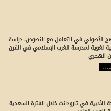
هج الأصولي في التعامل مع النصوص، دراسة
ية لغوية لمدرسة الغرب الإسلامي في القرن
ن الهجري
قراءة »
ة الأدبية في تارودانت خلال الفترة السعدية