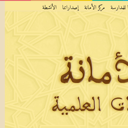
 للمدارسة
مركز الأمانة
إصداراتنا
الأنشطة