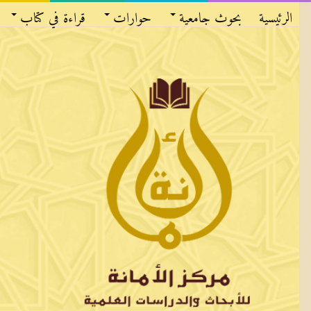
الرئيسية
بحوث جامعية
حوارات
قراءة في كتاب