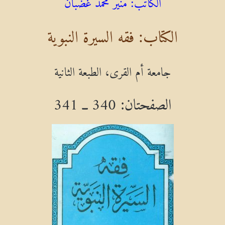
الكتاب: فقه السيرة النبوية
جامعة أم القرى، الطبعة الثانية
الصفحتان: 340 ــ 341