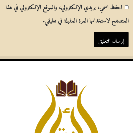
احفظ اسمي، بريدي الإلكتروني، والموقع الإلكتروني في هذا
المتصفح لاستخدامها المرة المقبلة في تعليقي.