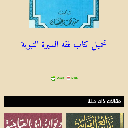
تحميل كتاب فقه السيرة النبوية
مقالات ذات صلة