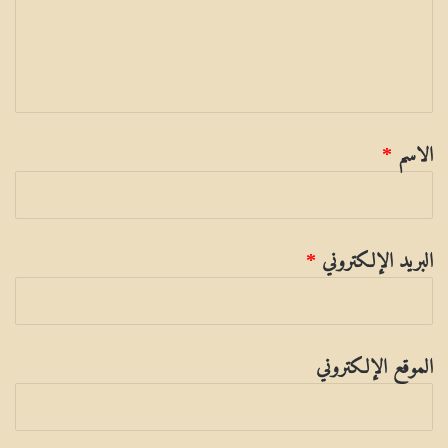
ي
ق
الاسم
*
البريد الإلكتروني
*
الموقع الإلكتروني