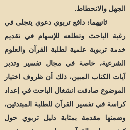
الجهل والانحطاط.
ثانيهما: دافع تربوي دعوي يتجلى في
رغبة الباحث وتطلعه للإسهام في تقديم
خدمة تربوية علمية لطلبة القرآن والعلوم
الشرعية، خاصة في مجال تفسير وتدبر
آيات الكتاب المبين، ذلك أن ظروف اختيار
الموضوع صادفت انشغال الباحث في إعداد
كراسة في تفسير القرآن للطلبة المبتدئين،
وضمنها مقدمة بمثابة دليل تربوي حول