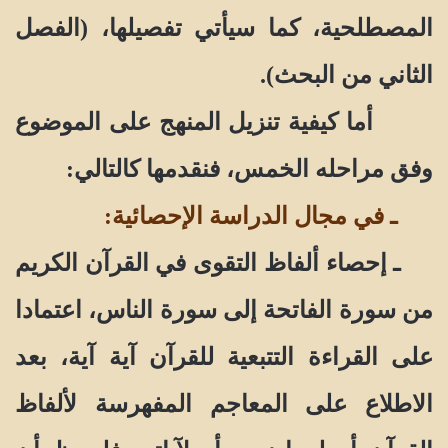
المصطلحية، كما سيأتي تفصيلها، (الفصل
الثاني من البحث).
أما كيفية تنزيل المنهج على الموضوع
وفق مراحله الخمس، فنقدمها كالتالي:
ـ في مجال الدراسة الإحصائية:
ـ إحصاء ألفاظ التقوى في القرآن الكريم
من سورة الفاتحة إلى سورة الناس، اعتمادا
على القراءة التتبعية للقرآن آية آية، بعد
الاطلاع على المعاجم المفهرسة لألفاظ