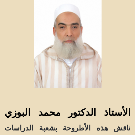
الأستاذ
ا
لدكتور
محمد البوزي
ناقش هذه الأطروحة
بشعبة الدراسات