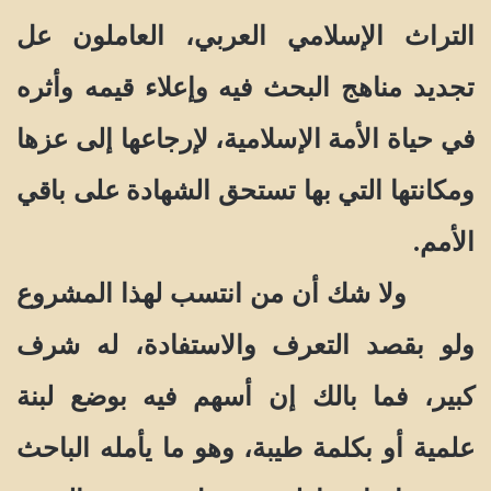
التراث الإسلامي العربي، العاملون عل
تجديد مناهج البحث فيه وإعلاء قيمه وأثره
في حياة الأمة الإسلامية، لإرجاعها إلى عزها
ومكانتها التي بها تستحق الشهادة على باقي
الأمم.
ولا شك أن من انتسب لهذا المشروع
ولو بقصد التعرف والاستفادة، له شرف
كبير، فما بالك إن أسهم فيه بوضع لبنة
علمية أو بكلمة طيبة، وهو ما يأمله الباحث