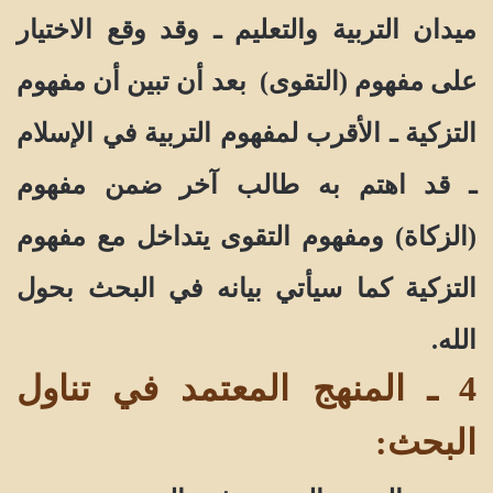
ميدان التربية والتعليم ـ وقد وقع الاختيار
على مفهوم (التقوى) بعد أن تبين أن مفهوم
التزكية ـ الأقرب لمفهوم التربية في الإسلام
ـ قد اهتم به طالب آخر ضمن مفهوم
(الزكاة) ومفهوم التقوى يتداخل مع مفهوم
التزكية كما سيأتي بيانه في البحث بحول
الله.
4 ـ المنهج المعتمد في تناول
البحث: