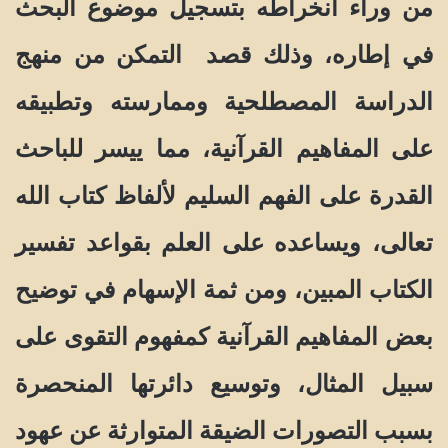
من وراء انخراطه بتسجيل موضوع البحث
في إطاره، وذلك قصد التمكن من منهج
الدراسة المصطلحية وممارسته وتطبيقه
على المفاهيم القرآنية، مما ييسر للباحث
القدرة على الفهم السليم لألفاظ كتاب الله
تعالى، ويساعده على العلم بقواعد تفسير
الكتاب المبين، ومن ثمة الإسهام في توضيح
بعض المفاهيم القرآنية كمفهوم التقوى على
سبيل المثال، وتوسيع دائرتها المنحصرة
بسبب التصورات الضيقة المتوارثة عن عهود