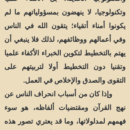
وتكنولوجيا، لا ينهضون بمسؤولياتهم ما لم
يكونوا أمناء أتقياء؛ يتقون الله في الناس
وفي أعمالهم ووظائفهم، لذلك فلا ينبغي أن
يهتم بالتخطيط لتكوين الخبراء الأكفاء علميا
وتقنيا دون التخطيط أولا لتربيتهم على
التقوى والصدق والإخلاص في العمل.
وإذا كان من أسباب انحراف الناس عن
نهج القرآن ومقتضيات ألفاظه، هو سوء
فهمهم لمدلولاتها، وما قد يعتري تصور هذه