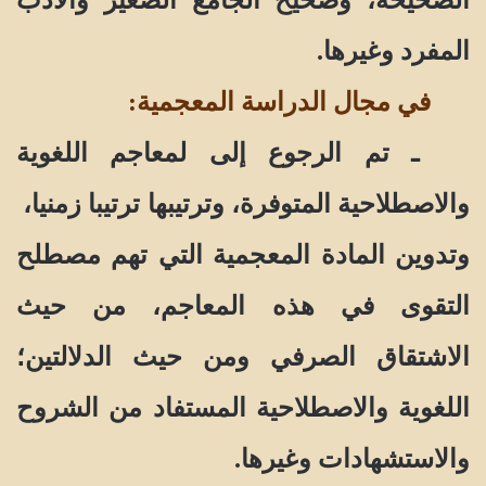
المفرد وغيرها.
في مجال الدراسة المعجمية:
ـ تم الرجوع إلى لمعاجم اللغوية
والاصطلاحية المتوفرة، وترتيبها ترتيبا زمنيا،
وتدوين المادة المعجمية التي تهم مصطلح
التقوى في هذه المعاجم، من حيث
الاشتقاق الصرفي ومن حيث الدلالتين؛
اللغوية والاصطلاحية المستفاد من الشروح
والاستشهادات وغيرها.