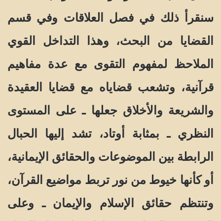
سنقرأ ذلك في فصل العلاقات وفي قسم
القضايا من البحث، وهذا التداخل القوي
الملاحظ لمفهوم التقوى مع عدة مفاهيم
قرآنية، وتشعب قضاياه مع قضايا العقيدة
والشريعة والأخلاق جعلها ـ على المستوى
النظري ـ بمثابة أوتاد، تشد إليها الحبال
الرابطة بين الموضوعات والحقائق الإيمانية،
أو كأنها خيوط من نور تربط مواضيع القرآن،
وتنتظم حقائق الإسلام والإيمان ـ وعلى