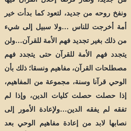
ونفخ روحه من جديد، لتعود كما بدأت خير
أمة أخرجت للناس …ولا سبيل إلى شيء
من ذلك بغير تجديد فهم الأمة للقرآن…ولن
يتجدد فهم الأمة للقرآن حتى يتجدد فهم
مصطلحات القرآن، مفاهيم ونسقا؛ ذلك بأن
الوحي قرآنا وسنة، مجموعة من المفاهيم،
إذا حصلت حصلت كليات الدين، وإذا لم
تفقه لم يفقه الدين…ولإعادة الأمور إلى
نصابها لابد من إعادة مفاهيم الوحي بعد