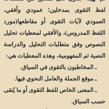
لفظ التقوى بمدخلين؛ عمودي وأفقي،
العمودي لآيات التقوى أو مقاطعها(مورد
اللفظ المدروس)، والأفقي لمعطيات تحليل
النصوص وفق متطلبات التحليل والدراسة
النصية ثم المفهومية، وهذه المعطيات هي:
ـ المخاطبون بالتقوى في السياق.
ـ موقع الجملة والعامل النحوي فيها.
ـ المعنى الخاص للفظ التقوى أو ما يُتقى
حسب السياق.