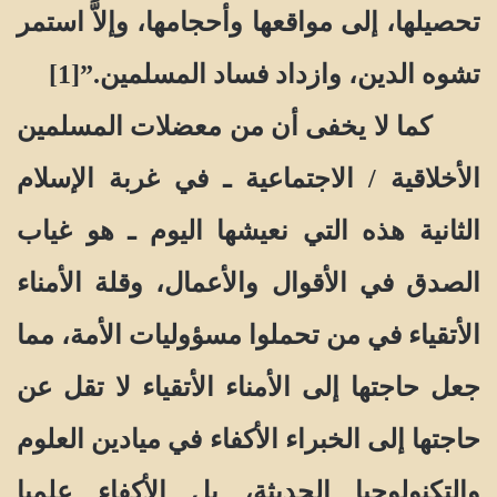
تحصيلها، إلى مواقعها وأحجامها، وإلاَّ استمر
تشوه الدين، وازداد فساد المسلمين.”[1]
كما لا يخفى أن من معضلات المسلمين
الأخلاقية / الاجتماعية ـ في غربة الإسلام
الثانية هذه التي نعيشها اليوم ـ هو غياب
الصدق في الأقوال والأعمال، وقلة الأمناء
الأتقياء في من تحملوا مسؤوليات الأمة، مما
جعل حاجتها إلى الأمناء الأتقياء لا تقل عن
حاجتها إلى الخبراء الأكفاء في ميادين العلوم
والتكنولوجيا الحديثة، بل الأكفاء علميا