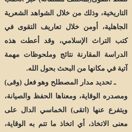
التاريخية، وذلك من خلال الشواهد الشعرية
الجاهلية، أومن خلال تعاريف التقوى في
كتب التراث الإسلامي، وقد أعطت هذه
الدراسة المقارنة نتائج وملحوظات مهمة
آتية في مكانها من البحث بحول الله.
ـ تحديد مدار المصطلح وهو فعل (وقى)
ومصدره الوقاية، ومعناها الحفظ والصيانة،
ويتفرع عنها (اتقى) الخماسي الدال على
معنى الاتخاذ، أي اتخاذ ما تتم به الوقاية،