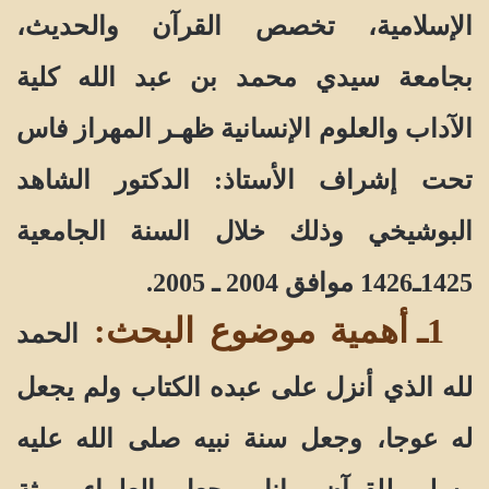
الإسلامية، تخصص القرآن والحديث،
بجامعة سيدي محمد بن عبد الله كلية
الآداب والعلوم الإنسانية ظهـر المهراز فاس
تحت إشراف الأستاذ:
الدكتور الشاهد
البوشيخي
وذلك خلال السنة الجامعية
1425ـ1426 موافق 2004 ـ 2005.
1ـ أهمية موضوع البحث:
الحمد
لله الذي أنزل على عبده الكتاب ولم يجعل
له عوجا، وجعل سنة نبيه صلى الله عليه