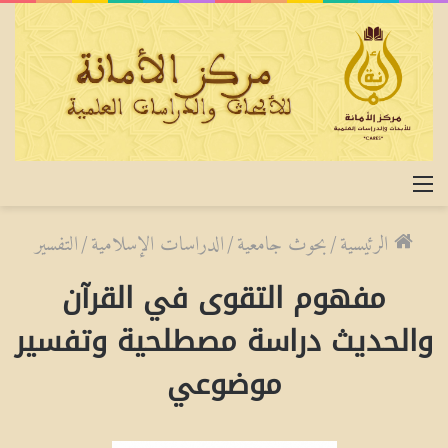
القائمة
الرئيسية
/
بحوث جامعية
/
الدراسات الإسلامية
/
التفسير
مفهوم التقوى في القرآن
والحديث دراسة مصطلحية وتفسير
موضوعي