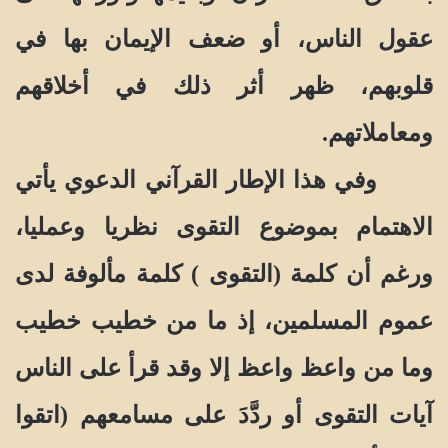
عقول الناس، أو ضعف الإيمان بها في
قلوبهم، ظهر أثر ذلك في أخلاقهم
ومعاملاتهم.
وفي هذا الإطار القرآني الدعوي يأتي
الاهتمام بموضوع التقوى نظريا وعمليا،
ورغم أن كلمة (التقوى ) كلمة مألوفة لدى
عموم المسلمين، إذ ما من خطيب خطيب
وما من واعظ واعظ إلا وقد قرأ على الناس
آيات التقوى أو ردَّدَ على مسامعهم (اتقوا