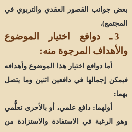
بعض جوانب القصور العقدي والتربوي في
المجتمع).
3 ـ دوافع اختيار الموضوع
والأهداف المرجوة منه:
أما دوافع اختيار هذا الموضوع وأهدافه
فيمكن إجمالها في دافعين اثنين وما يتصل
بهما:
أولهما: دافع علمي، أو بالأحرى تعلُّمي
وهو الرغبة في الاستفادة والاستزادة من