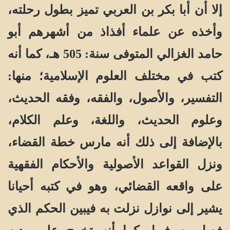
إلا أن أبا بكر بن العربي تميز بطول رحلته،
وأخذه عن علماء أفذاذ من أشهرهم أبو
حامد الغزالي المتوفى سنة: 505 هـ، كما أنه
كتب في مختلف العلوم الإسلامية؛ منها:
التفسير، والأصول، والفقه، وفقه الحديث،
وعلوم الحديث، واللغة، وعلم الكلام،
بالإضافة إلى ذلك أنه مارس خطة القضاء،
ونزل القواعد الأصولية والأحكام الفقهية
على واقعه القضائي، وهو في كتبه أحيانا
يشير إلى نوازل نزلت به فيبين الحكم الذي