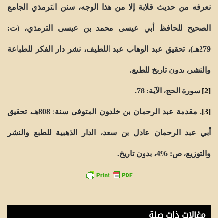
نعرفه من حديث قلابة إلا من هذا الوجه، سنن الترمذي الجامع
الصحيح للحافظ أبي عيسى محمد بن عيسى الترمذي، (ت:
279هـ)، تحقيق عبد الوهاب عبد اللطيف، نشر دار الفكر للطباعة
والنشر، بدون تاريخ للطبع.
[2]
سورة الحج، الآية: 78.
[3]
. مقدمة عبد الرحمان بن خلدون المتوفى سنة: 808هـ، تحقيق
أبي عبد الرحمان عادل بن سعد، الدار الذهبية للطبع والنشر
والتوزيع، ص: 496، بدون تاريخ.
مقالات ذات صلة