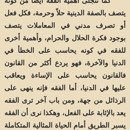
كما تتجلى أهمية الفقه أيضاً من كونه
يتصف بالصفة الدينية حلاً وحرمة، فكل فعل
أو تصرف مدني في المعاملات يتصف
بوجود فكرة الحلال والحرام، وأهمية أخرى
للفقه في كونه يحاسب على الخطأ في
الدنيا والآخرة، فهو يردع أكثر من القانون
فالقانون يحاسب على الإساءة ويعاقب
عليها في الدنيا، أما الفقه فإنه ينهى على
الرذائل من جهة، ومن باب آخر ترى الفقه
يعد بالإثابة على الفعل، وهكذا نرى أن الفقه
يسبر الطريق أمام الحياة المثالية المتكاملة