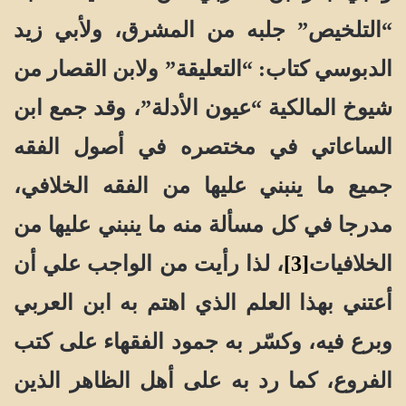
“التلخيص” جلبه من المشرق، ولأبي زيد
الدبوسي كتاب: “التعليقة” ولابن القصار من
شيوخ المالكية “عيون الأدلة”، وقد جمع ابن
الساعاتي في مختصره في أصول الفقه
جميع ما ينبني عليها من الفقه الخلافي،
مدرجا في كل مسألة منه ما ينبني عليها من
الخلافيات
[3]
، لذا رأيت من الواجب علي أن
أعتني بهذا العلم الذي اهتم به ابن العربي
وبرع فيه، وكسّر به جمود الفقهاء على كتب
الفروع، كما رد به على أهل الظاهر الذين