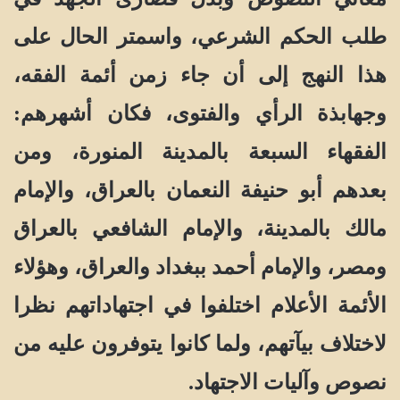
طلب الحكم الشرعي، واسمتر الحال على
هذا النهج إلى أن جاء زمن أئمة الفقه،
وجهابذة الرأي والفتوى، فكان أشهرهم:
الفقهاء السبعة بالمدينة المنورة، ومن
بعدهم أبو حنيفة النعمان بالعراق، والإمام
مالك بالمدينة، والإمام الشافعي بالعراق
ومصر، والإمام أحمد ببغداد والعراق، وهؤلاء
الأئمة الأعلام اختلفوا في اجتهاداتهم نظرا
لاختلاف بيآتهم، ولما كانوا يتوفرون عليه من
نصوص وآليات الاجتهاد.