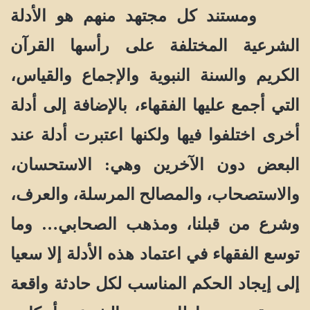
ومستند كل مجتهد منهم هو الأدلة
الشرعية المختلفة على رأسها القرآن
الكريم والسنة النبوية والإجماع والقياس،
التي أجمع عليها الفقهاء، بالإضافة إلى أدلة
أخرى اختلفوا فيها ولكنها اعتبرت أدلة عند
البعض دون الآخرين وهي: الاستحسان،
والاستصحاب، والمصالح المرسلة، والعرف،
وشرع من قبلنا، ومذهب الصحابي… وما
توسع الفقهاء في اعتماد هذه الأدلة إلا سعيا
إلى إيجاد الحكم المناسب لكل حادثة واقعة