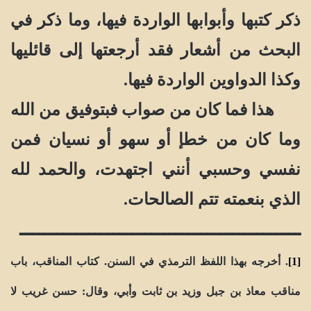
ذكر كتبها وأبوابها الواردة فيها، وما ذكر في
البحث من أشعار فقد أرجعتها إلى قائليها
وكذا الدواوين الواردة فيها.
هذا فما كان من صواب فبتوفيق من الله
وما كان من خطإ أو سهو أو نسيان فمن
نفسي وحسبي أنني اجتهدت، والحمد لله
الذي بنعمته تتم الصالحات.
ـــــــــــــــــــــــــــــــــــــــــــــ
[1]
. أخرجه بهذا اللفظ الترمذي في السنن. كتاب المناقب، باب
مناقب معاذ بن جبل وزيد بن ثابت وأبي، وقال: حسن غريب لا