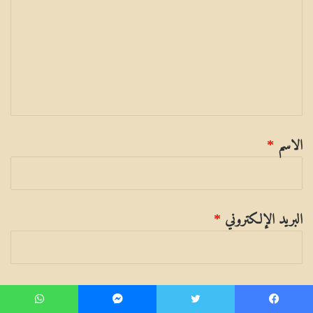
ل
ي
ق
الاسم
*
البريد الإلكتروني
*
الموقع الإلكتروني