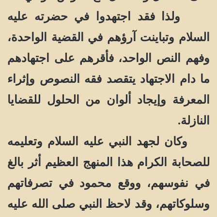
ولذا فقد اجتهدوا في حضرته عليه
السلام وتباينت آرؤهم في القضية الواحدة،
وفهم النص الواحد، فأقرهم على اجتهادهم
ما دام الاجتهاد يتقصد فقه النصوص وإثراء
المعرفة وإيجاد ألوان من الحلول للقضايا
النازلة.
وكان لجهد النبي عليه السلام وتعليمه
للصحابة الكرام هذا المنهج العظيم أثر بالغ
في نفوسهم، ووقع محمود في تصرفاتهم
وسلوكاتهم، وقد لاحظ النبي صلى الله عليه