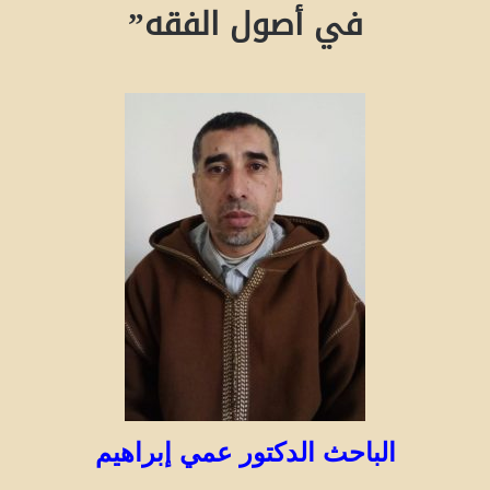
في أصول الفقه”
الباحث الدكتور عمي إبراهيم