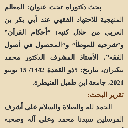
بحث دكتوراه تحت عنوان:
المعالم
المنهجية للاجتهاد الفقهي عند أبي بكر بن
العربي من خلال كتبه:
“أحكام القرآن”
و”شرحيه للموطأ” و”المحصول في أصول
الفقه”
، الأستاذ المشرف الدكتور محمد
بنكيران، بتاريخ: 5ذو القعدة 1442/ 15 يونيو
2021، جامعة ابن طفيل القنيطرة.
تقرير البحث:
الحمد لله والصلاة والسلام على أشرف
المرسلين سيدنا محمد وعلى آله وصحبه