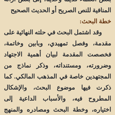
المنافية للنص الصريح أو الحديث الصحيح
خطة البحث:
وقد اشتمل البحث في حلته النهائية على
مقدمة، وفصل تمهيدي، وبابين وخاتمة،
فخصصت المقدمة لبيان أهمية الاجتهاد
وضرورته، ومستنداته، وذكر نماذج من
المجتهدين خاصة في المذهب المالكي. كما
ذكرت فيها موضوع البحث، والإشكال
المطروح فيه، والأسباب الداعية إلى
اختياره، وخطة البحث ومصادره والمنهج