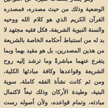
الوضعية وذلك من حيث مصدره، فمصدره
القرآن الكريم الذي هو كلام الله ووحيه
والسنة النبوية الشريفة، فكل فقيه مجتهد لا
بد له من استنباط أحكامه الخاصة بالشريعة
من هذين المصدرين، بل هو مقيد بهما وبما
يتفرع عنهما مباشرةً وما ترشد إليه روح
الشريعة وقواعدها وكافة مبادئها الكلية،
ومن ثم كانت نشأة الفقه كاملة، سوية
البنية، وطيدة الأركان وذلك تبعاً لاكتمال
مبادئه، وتمام قواعده، ولأن أصوله رست