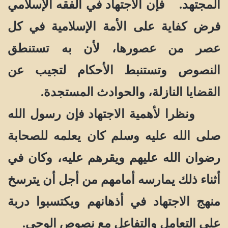
المجتهد. فإن الاجتهاد في الفقه الإسلامي
فرض كفاية على الأمة الإسلامية في كل
عصر من عصورها، لأن به تستنطق
النصوص وتستنبط الأحكام لتجيب عن
القضايا النازلة، والحوادث المستجدة.
ونظرا لأهمية الاجتهاد فإن رسول الله
صلى الله عليه وسلم كان يعلمه للصحابة
رضوان الله عليهم ويقرهم عليه، وكان في
أثناء ذلك يمارسه أمامهم من أجل أن يترسخ
منهج الاجتهاد في أذهانهم ويكتسبوا دربة
على التعامل والتفاعل مع نصوص الوحي.