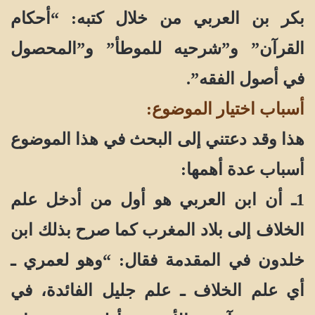
بكر بن العربي من خلال كتبه: “أحكام
القرآن” و”شرحيه للموطأ” و”المحصول
في أصول الفقه”.
أسباب اختيار الموضوع:
هذا وقد دعتني إلى البحث في هذا الموضوع
أسباب عدة أهمها:
1ـ أن ابن العربي هو أول من أدخل علم
الخلاف إلى بلاد المغرب كما صرح بذلك ابن
خلدون في المقدمة فقال: “وهو لعمري ـ
أي علم الخلاف ـ علم جليل الفائدة، في