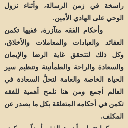
راسخة في زمن الرسالة، وأثناء نزول
الوحي على الهادي الأمين.
وأحكام الفقه متآزرة، ففيها تكمن
العقائد والعبادات والمعاملات والأخلاق،
وكل ذلك لتتحقق غاية الرضا والإيمان
والسعادة والراحة والطمأنينة وتنظيم سير
الحياة الخاصة والعامة لتحلَّ السعادة في
العالم أجمع ومن هنا نلمح أهمية للفقه
تكمن في أحكامه المتعلقة بكل ما يصدر عن
المكلف.