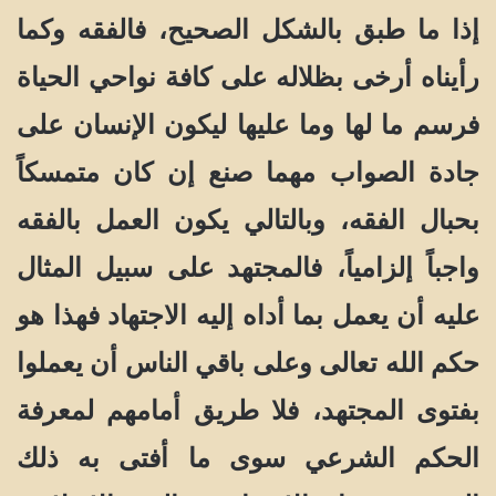
إذا ما طبق بالشكل الصحيح، فالفقه وكما
رأيناه أرخى بظلاله على كافة نواحي الحياة
فرسم ما لها وما عليها ليكون الإنسان على
جادة الصواب مهما صنع إن كان متمسكاً
بحبال الفقه، وبالتالي يكون العمل بالفقه
واجباً إلزامياً، فالمجتهد على سبيل المثال
عليه أن يعمل بما أداه إليه الاجتهاد فهذا هو
حكم الله تعالى وعلى باقي الناس أن يعملوا
بفتوى المجتهد، فلا طريق أمامهم لمعرفة
الحكم الشرعي سوى ما أفتى به ذلك