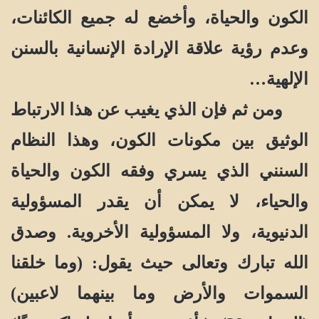
الكون والحياة، وأخضع له جميع الكائنات،
وعدم رؤية علاقة الإرادة الإنسانية بالسنن
الإلهية…
ومن ثم فإن الذي يغيب عن هذا الارتباط
الوثيق بين مكونات الكون، وهذا النظام
السنني الذي يسري وفقه الكون والحياة
والحياء، لا يمكن أن يقدر المسؤولية
الدنيوية، ولا المسؤولية الأخروية. وصدق
الله تبارك وتعالى حيث يقول: (وما خلقنا
السموات والأرض وما بينهما لاعبين)