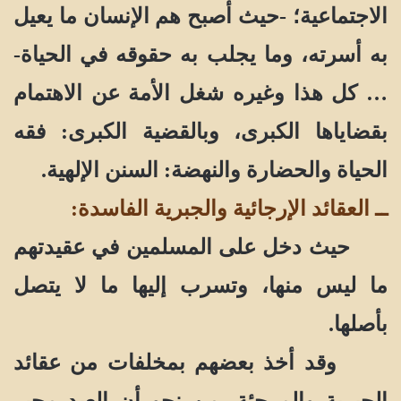
الاجتماعية؛ -حيث أصبح هم الإنسان ما يعيل
به أسرته، وما يجلب به حقوقه في الحياة-
… كل هذا وغيره شغل الأمة عن الاهتمام
بقضاياها الكبرى، وبالقضية الكبرى: فقه
الحياة والحضارة والنهضة: السنن الإلهية.
ــ العقائد الإرجائية والجبرية الفاسدة:
حيث دخل على المسلمين في عقيدتهم
ما ليس منها، وتسرب إليها ما لا يتصل
بأصلها.
وقد أخذ بعضهم بمخلفات من عقائد