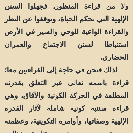
ولا من قراءة المنظور، فجهلوا السنن
الإلهية التي تحكم الحياة، وتوقفوا عن النظر
والقراءة الواعية للوحي والسير في الأرض
استنباطا لسنن الاجتماع والعمران
الحضاري.
لذلك فنحن في حاجة إلى القراءتين معا؛
قراءة باسمه تعالى عبر التعلق بقدرته
المطلقة في الحركة الكونية والآفاق، وهي
قراءة سننية كونية شاملة لآثار القدرة
الإلهية وصفاتها، وأوامره التكوينية، وعظمته