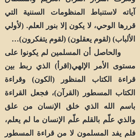
آياته لاستنباط المنظومات السننية التي
قررها الوحي، لا يكون إلا بنور العلم. (لأولي
الألباب) (لقوم يعقلون) (لقوم يتفكرون)…
والحاصل أن المسلمين لم يكونوا على
مستوى الأمر الإلهي(اقرأ) الذي ربط بين
قراءة الكتاب المنظور (الكون) وقراءة
الكتاب المسطور (القرآن)، فجعل القراءة
باسم الله الذي خلق الإنسان من علق
والذي علّم بالقلم علّم الإنسان ما لم يعلم،
فلم يفد المسلمون لا من قراءة المسطور