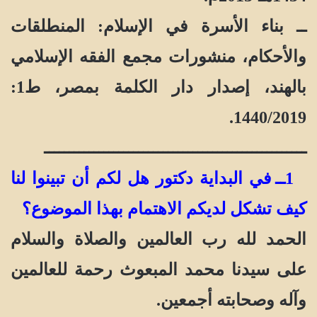
ــ بناء الأسرة في الإسلام: المنطلقات
والأحكام، منشورات مجمع الفقه الإسلامي
بالهند، إصدار دار الكلمة بمصر، ط1:
1440/2019.
ـــــــــــــــــــــــــــــــــــــــــــــــــــــ
1ــ في البداية دكتور هل لكم أن تبينوا لنا
كيف تشكل لديكم الاهتمام بهذا الموضوع؟
الحمد لله رب العالمين والصلاة والسلام
على سيدنا محمد المبعوث رحمة للعالمين
وآله وصحابته أجمعين.