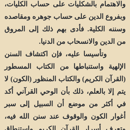
والاهتمام بالشكليات على حساب الكليات،
وبفروع الدين على حساب جوهره ومقاصده
وسننه الكلية. فأدى بهم ذلك إلى المروق
من الدين والانسحاب من الدنيا.
وتأسيسا عليه، فإن اكتشاف السنن
الإلهية واستنباطها من الكتاب المسطور
(القرآن الكريم) والكتاب المنظور (الكون) لا
يتم إلا بالعلم، ذلك بأن الوحي القرآني أكد
في أكثر من موضع أن السبيل إلى سبر
أغوار الكون والوقوف عند سنن الله فيه،
وتعرف أسرار القرآن الكريم واستنطاق