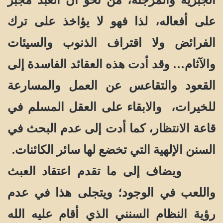
الجبرية والمرجئة، من نحو أن العبد مجبر
على أفعاله، لذا فهو لا يؤاخذ على ترك
الفرائض ولا اقتراف الذنوب والسيئات
والآثام… وقد أدت هذه العقائد الفاسدة إلى
القعود والتقاعس عن العمل والمسارعة
للخيرات، والابقاء على العقل المسلم في
قاعة الانتظار، كما أدت إلى عدم البحث في
السنن الإلهية التي تخضع لها سائر الكائنات.
ويضاف إلى ما تقدم اعتقاد العبث
واللعب في الوجود؛ ويتجلى هذا في عدم
رؤية النظام السنني الذي أقام عليه الله