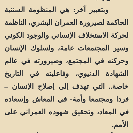
وبتعبير آخر: هي المنظومة السننية
الحاكمة لصيرورة العمران البشري، الناظمة
لحركة الاستخلاف الإنساني والوجود الكوني
وسير المجتمعات عامة، ولسلوك الإنسان
وحركته في المجتمع، وصيرورته في عالم
الشهادة الدنيوي، وفاعليته في التاريخ
خاصة.. التي تهدف إلى إصلاح الإنسان –
فردا ومجتمعا وأمة- في المعاش وإسعاده
في المعاد، وتحقيق شهوده العمراني على
الأمم.