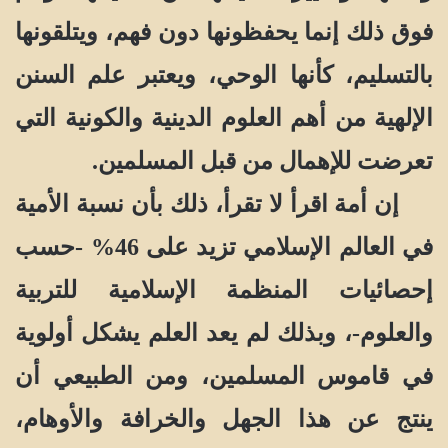
فوق ذلك إنما يحفظونها دون فهم، ويتلقونها
بالتسليم، كأنها الوحي، ويعتبر علم السنن
الإلهية من أهم العلوم الدينية والكونية التي
تعرضت للإهمال من قبل المسلمين.
إن أمة اقرأ لا تقرأ، ذلك بأن نسبة الأمية
في العالم الإسلامي تزيد على 46% -حسب
إحصائيات المنظمة الإسلامية للتربية
والعلوم-، وبذلك لم يعد العلم يشكل أولوية
في قاموس المسلمين، ومن الطبيعي أن
ينتج عن هذا الجهل والخرافة والأوهام،