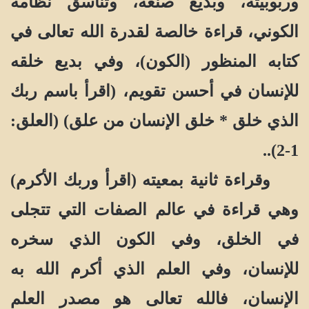
وربوبيته، وبديع صنعه، وتناسق نظامه
الكوني، قراءة خالصة لقدرة الله تعالى في
كتابه المنظور (الكون)، وفي بديع خلقه
للإنسان في أحسن تقويم، (اقرأ باسم ربك
الذي خلق * خلق الإنسان من علق) (العلق:
1-2)..
وقراءة ثانية بمعيته (اقرأ وربك الأكرم)
وهي قراءة في عالم الصفات التي تتجلى
في الخلق، وفي الكون الذي سخره
للإنسان، وفي العلم الذي أكرم الله به
الإنسان، فالله تعالى هو مصدر العلم