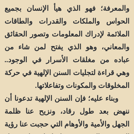
والمعرفة؛ فهو الذي هيأ الإنسان بجميع
الحواس والملكات والقدرات والطاقات
الملائمة لإدراك المعلومات وتصور الحقائق
والمعاني، وهو الذي يفتح لمن شاء من
عباده من مغلقات الأسرار في الوجود..
وهي قراءة لتجليات السنن الإلهية في حركة
المخلوقات والمكونات وتفاعلاتها.
وبناء عليه؛ فإن السنن الإلهية تدعونا أن
ننهض بعد طول رقاد، ونزيح عنا ظلمة
الجهل والأمية والأوهام التي حجبت عنا رؤية