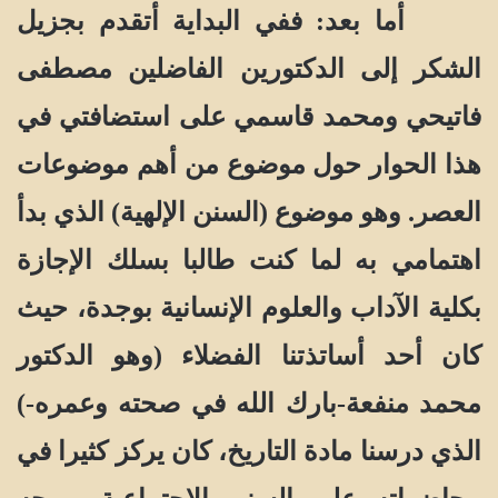
أما بعد: ففي البداية أتقدم بجزيل
الشكر إلى الدكتورين الفاضلين مصطفى
فاتيحي ومحمد قاسمي على استضافتي في
هذا الحوار حول موضوع من أهم موضوعات
العصر. وهو موضوع (السنن الإلهية) الذي بدأ
اهتمامي به لما كنت طالبا بسلك الإجازة
بكلية الآداب والعلوم الإنسانية بوجدة، حيث
كان أحد أساتذتنا الفضلاء (وهو الدكتور
محمد منفعة-بارك الله في صحته وعمره-)
الذي درسنا مادة التاريخ، كان يركز كثيرا في