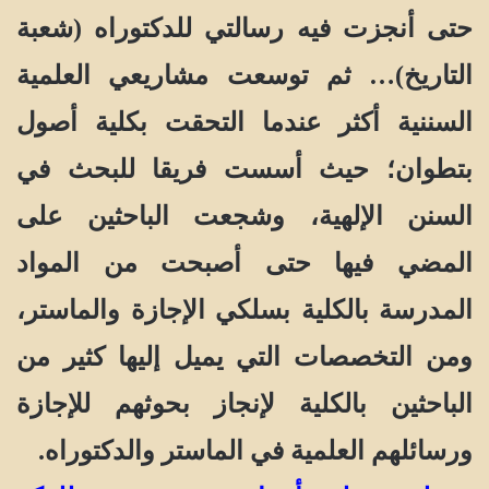
حتى أنجزت فيه رسالتي للدكتوراه (شعبة
التاريخ)… ثم توسعت مشاريعي العلمية
السننية أكثر عندما التحقت بكلية أصول
بتطوان؛ حيث أسست فريقا للبحث في
السنن الإلهية، وشجعت الباحثين على
المضي فيها حتى أصبحت من المواد
المدرسة بالكلية بسلكي الإجازة والماستر،
ومن التخصصات التي يميل إليها كثير من
الباحثين بالكلية لإنجاز بحوثهم للإجازة
ورسائلهم العلمية في الماستر والدكتوراه.