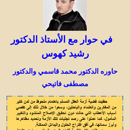
في حوار مع الأستاذ الدكتور
رشيد كهوس
حاوره الدكتور محمد قاسمي والدكتور
مصطفى فاتيحي