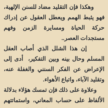
وهكذا فإن التقليد مضاد للسنن الإلهية،
فهو يثبط الهمم ويعطل العقول عن إدراك
حركة الحياة ومسايرة الزمن وفهم
مستجدات العصر..
إن هذا الشلل الذي أصاب العقل
المسلم وحال بينه وبين التفكير، أدى إلى
الإعراض عن الفكر السنني والغفلة عنه،
وتقليد الآباء، واتباع الأهواء.
وعلاوة على ذلك فإن تمسك هؤلاء بدلالة
الألفاظ على حساب المعاني، واستماتتهم