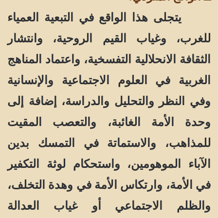
يتجلى هذا الواقع في التبعية العمياء
للغرب، وغياب القيم الروحية، وانتشار
الثقافة الانحلالية التفسخية، واعتماد المناهج
الغربية في العلوم الاجتماعية والإنسانية
وفي النظر والتحليل والدراسة، إضافة إلى
وحدة الأمة الغائبة، والتعصب المقيت
للمذاهب، والاستماتة في التمسك بدين
الآباء الموهومين، واستحكام لوثة التكفير
في الأمة، وارتكاس الأمة في وهدة التخلف،
والظلم الاجتماعي أو غياب العدالة