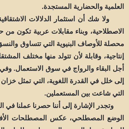
العلمية والحضارية المستجدة.
ولا شك أن استثمار الدلالات الاشتقاقية ا
الاصطلاحية، وبناء مقابلات عربية تكون من ح
محصلة للأوصاف البنيوية التي تتساوق والنسق
إنتاجية، وقابلة لأن تتولد منها مختلف المشت
أجل البقاء والرواج في سوق الاستعمال. وفي ال
إلى خلل في القدرة اللغوية، التي تمثل خزا
التي شاعت بين المستعملين.
وتجدر الإشارة إلى أننا حصرنا عملنا في ال
الوضع المصطلحي، عكس المصطلحات الأفعال