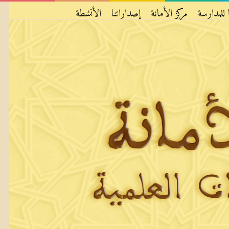
 للمدارسة
مركز الأمانة
إصداراتنا
الأنشطة