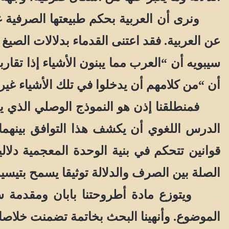
ونرى أن العربية بحكم طبيعتها الصرفية غير 
عن العربية. فقد اعتنى القدماء بدلالات الصي
سيبويه أن “العرب مما يبنون الأشياء إذا تقار
أن “من كلامهم أن يدخلوا في تلك الأشياء غير
فمنطلقنا إذن هو النموذج الوصلي الذي يفت
الدرس اللغوي أن يكشف هذا التوافق بينهما
قوانين تتحكم في بنية الوحدة المعجمية دلال
الصلة بين الصرف والدلالة توثيقا يسمح بتيسي
ويتوزع مادة أطروحتنا بابان ومقدمة سجلنا
الموضوع. وأنهينا البحث بخاتمة تضمنت خلاصا