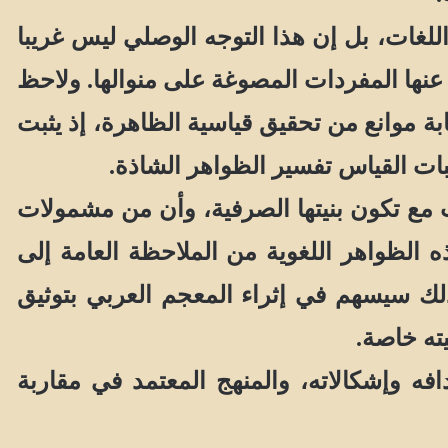
للغات، بل إن هذا التوجه الوصلي ليس غريبا
 عنها المفردات المصوغة على منوالها. ولاحظ
ابة موانع من تحقيق قياسية الظاهرة، إذ يثبت
بات القياس تفسير الظواهر الشاذة.
مع تكون بنيتها الصرفية، وأن من مشمولات
الظواهر اللغوية من الملاحظة العامة إلى
 ذلك سيسهم في إثراء المعجم العربي بتوثيق
ته خاصة.
ه وإشكالاته، والمنهج المعتمد في مقاربة