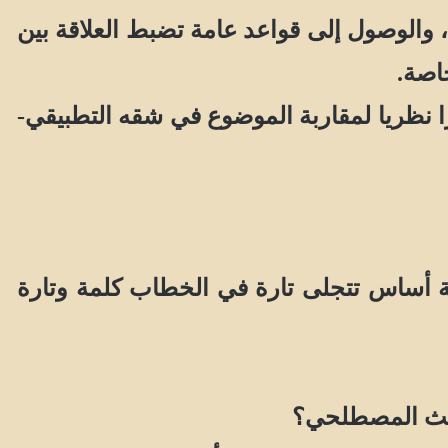
ت، والوصول إلى قواعد عامة تضبط العلاقة بين
اصة.
ا نظريا لمقاربة الموضوع في شقه التطبيقي-
ية أساس تتجلى تارة في الخطاب كلمة وتارة
لبحث المصطلحي؟