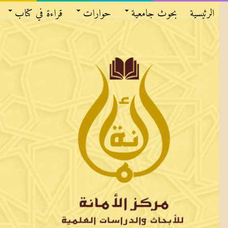
الرئيسية
بحوث جامعية
حوارات
قراءة في كتاب