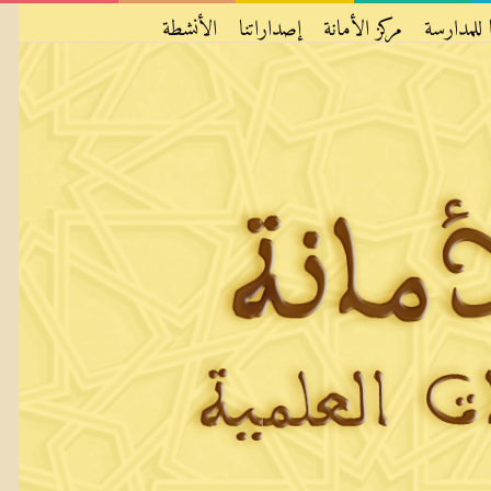
 للمدارسة
مركز الأمانة
إصداراتنا
الأنشطة