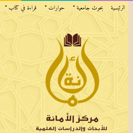
الرئيسية
بحوث جامعية
حوارات
قراءة في كتاب