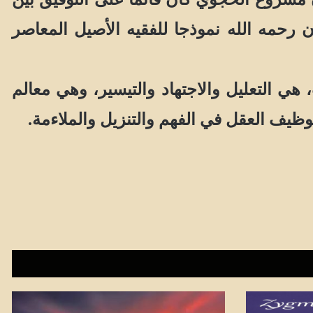
ن رحمه الله نموذجا للفقيه الأصيل المعاصر
التعليل والاجتهاد والتيسير، وهي معالم
يف العقل في الفهم والتنزيل والملاءمة.