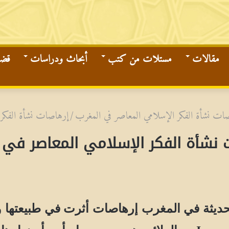
مقالات
مستلات من كتب
أبحاث ودراسات
قضاي
ات نشأة الفكر الإسلامي المعاصر في المغرب
/
إرهاصات نشأة الفكر 
 نشأة الفكر الإسلامي المعاصر في 
يثة في المغرب إرهاصات أثرت في طبيعتها وم