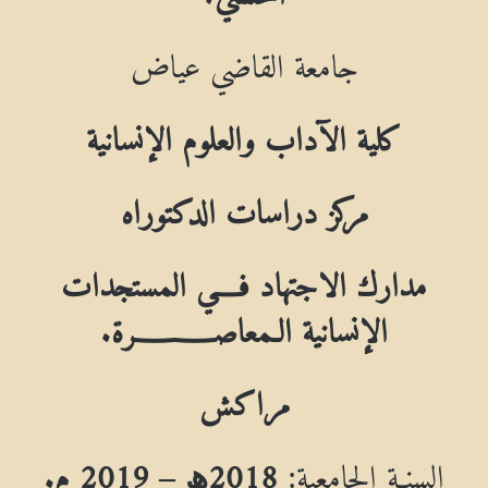
جامعة القاضي عياض
كلية الآداب والعلوم الإنسانية
مركز دراسات الدكتوراه
مدارك الاجتهاد فـــي المستجدات
الإنسانية الـمعاصــــــــرة.
مراكش
السنـة الجامعية:
2018
ھ
– 2019 م.