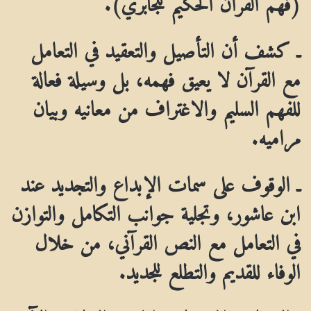
ـ كشف أن التأصيل والتعقيد في التعامل
مع القرآن لا يعيق فهمه، بل وسيلة فعالة
للفهم السليم والاغتراف من معانيه وبيان
مراميه.
ـ الوقوف على سمات الإبداع والتجديد عند
ابن عاشور، وتجلية جوانب التكامل والتوازن
في التعامل مع النص القرآني، من خلال
الوفاء للقديم والتطلع للجديد.