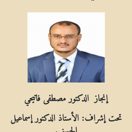
إنجاز
الدكتور مصطفى فاتيحي
تحت إشراف: الأستاذ الدكتور إسماعيل
الحسني
.