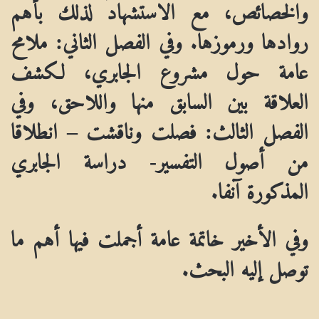
والخصائص، مع الاستشهاد لذلك بأهم
روادها ورموزها. وفي الفصل الثاني: ملامح
عامة حول مشروع الجابري، لكشف
العلاقة بين السابق منها واللاحق، وفي
الفصل الثالث: فصلت وناقشت –
انطلاقا
من أصول التفسير- دراسة الجابري
المذكورة آنفا.
وفي الأخير خاتمة عامة أجملت فيها أهم ما
توصل إليه البحث.
ــــــــــــــــــــــــــــــــــــــــــــ