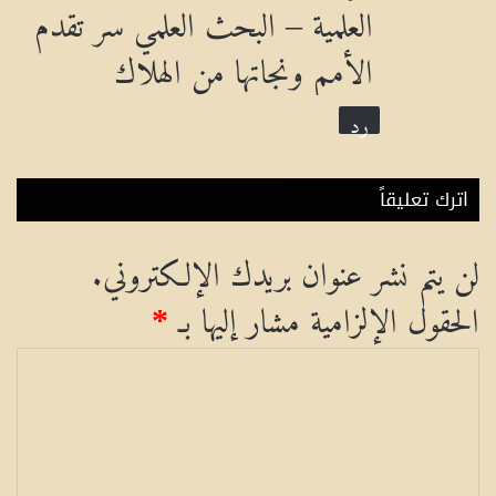
العلمية – البحث العلمي سر تقدم
الأمم ونجاتها من الهلاك
رد
اترك تعليقاً
لن يتم نشر عنوان بريدك الإلكتروني.
الحقول الإلزامية مشار إليها بـ
*
ا
ل
ت
ع