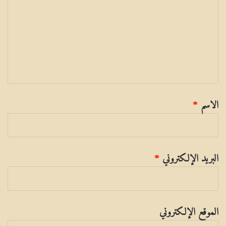
ل
ي
ق
الاسم
*
البريد الإلكتروني
*
الموقع الإلكتروني