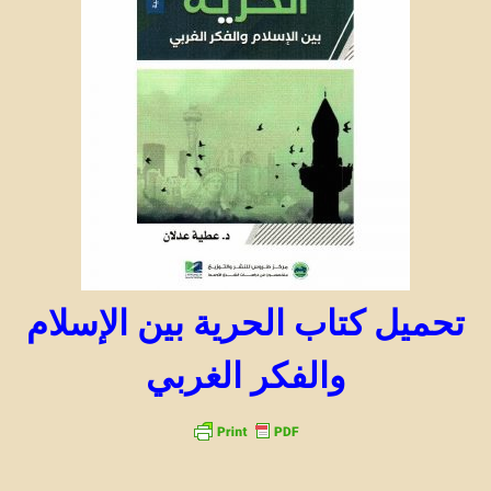
تحميل كتاب الحرية بين الإسلام
والفكر الغربي