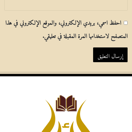
احفظ اسمي، بريدي الإلكتروني، والموقع الإلكتروني في هذا
المتصفح لاستخدامها المرة المقبلة في تعليقي.