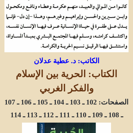
الكاتب: د. عطية عدلان
الكتاب: الحرية بين الإسلام
والفكر الغربي
الصفحات: 102 ـ 103 ـ 104 ـ 105 ـ 106 ـ 107
ـ 108 ـ 109 ـ 110 ـ 111 ـ 112 ـ 113 ـ 114