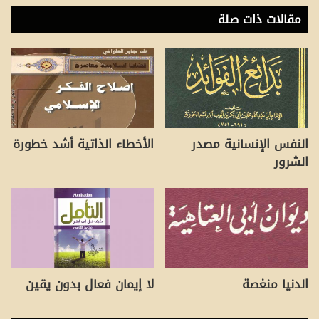
مقالات ذات صلة
النفس الإنسانية مصدر
الأخطاء الذاتية أشد خطورة
الشرور
الدنيا منغصة
لا إيمان فعال بدون يقين