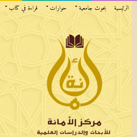
الرئيسية
بحوث جامعية
حوارات
قراءة في كتاب