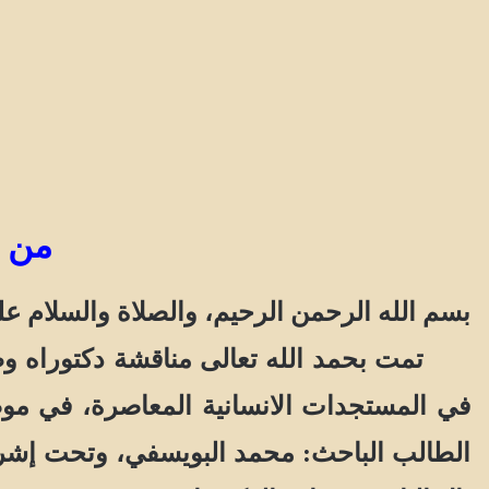
من إ
بسم الله الرحمن الرحيم، والصلاة والسلام 
تمت بحمد الله تعالى مناقشة دكتوراه وطنية
في المستجدات الانسانية المعاصرة، في مو