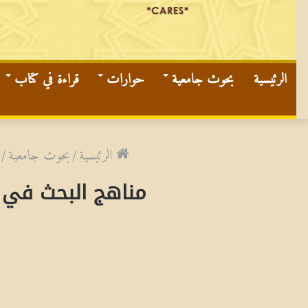
الرئيسية
بحوث جامعية
حوارات
قراءة في كتاب
الرئيسية
/
بحوث جامعية
/
مناهج البحث في 