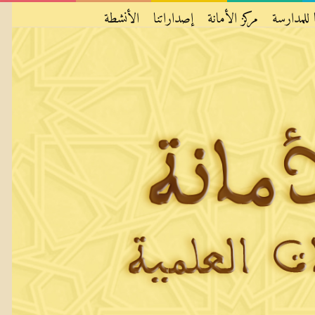
 للمدارسة
مركز الأمانة
إصداراتنا
الأنشطة