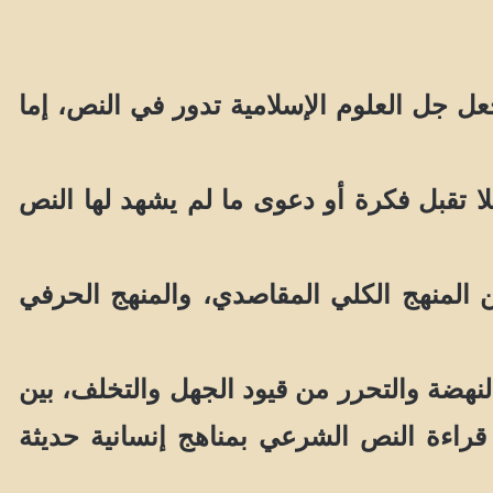
 جل العلوم الإسلامية تدور في النص، إما
 تقبل فكرة أو دعوى ما لم يشهد لها النص
المنهج الكلي المقاصدي، والمنهج الحرفي
هضة والتحرر من قيود الجهل والتخلف، بين
 قراءة النص الشرعي بمناهج إنسانية حديثة