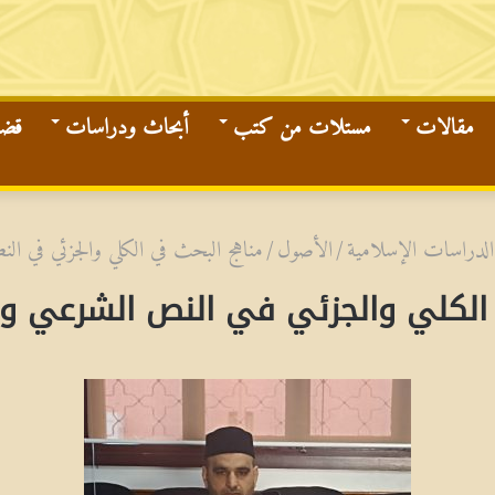
مقالات
مستلات من كتب
أبحاث ودراسات
قضاي
الدراسات الإسلامية
/
الأصول
/
مناهج البحث في الكلي والجزئي في ال
الكلي والجزئي في النص الشرعي وأ